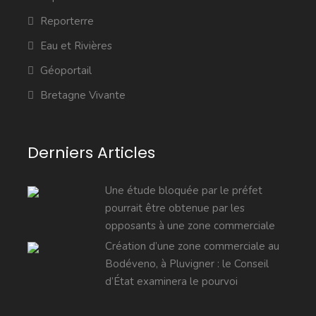
Reporterre
Eau et Rivières
Géoportail
Bretagne Vivante
Derniers Articles
Une étude bloquée par le préfet
pourrait être obtenue par les
opposants à une zone commerciale
Création d’une zone commerciale au
Bodéveno, à Pluvigner : le Conseil
d’État examinera le pourvoi