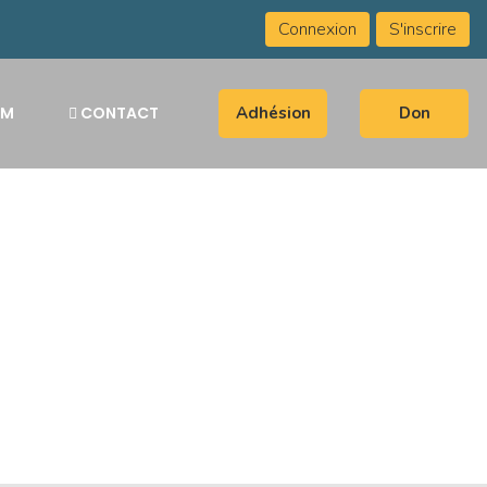
Connexion
S'inscrire
UM
CONTACT
Adhésion
Don