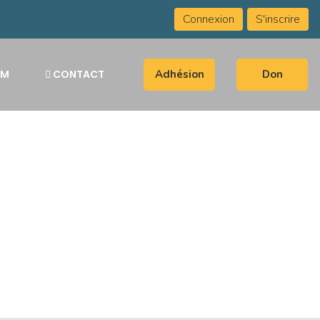
Connexion
S'inscrire
UM
CONTACT
Adhésion
Don