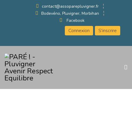
contact@assoparepluvigner.fr
Bodevéno, Pluvigner, Morbihan
Facebook
Connexion
S'inscrire