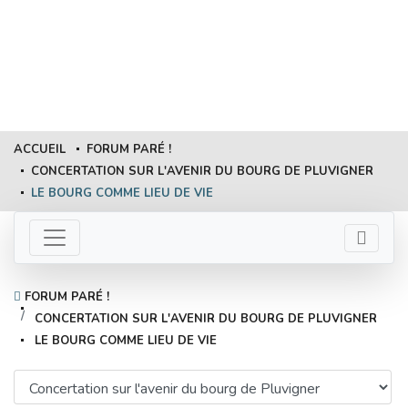
FORUM PARÉ !
ACCUEIL
FORUM PARÉ !
CONCERTATION SUR L'AVENIR DU BOURG DE PLUVIGNER
LE BOURG COMME LIEU DE VIE
FORUM PARÉ !
CONCERTATION SUR L'AVENIR DU BOURG DE PLUVIGNER
LE BOURG COMME LIEU DE VIE