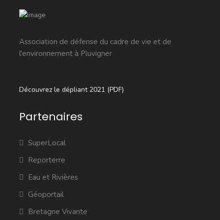
Association de défense du cadre de vie et de
l'environnement à Pluvigner
Découvrez le dépliant 2021 (PDF)
Partenaires
SuperLocal
Reporterre
Eau et Rivières
Géoportail
Bretagne Vivante