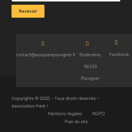
Facebook
contact@assoparepluvigner.fr
Bodevéno,
56330
Pluvigner
Copyrights © 2020 - Tous droits réservés -
Association Paré !
Mentions légales
RGPD
Plan du site