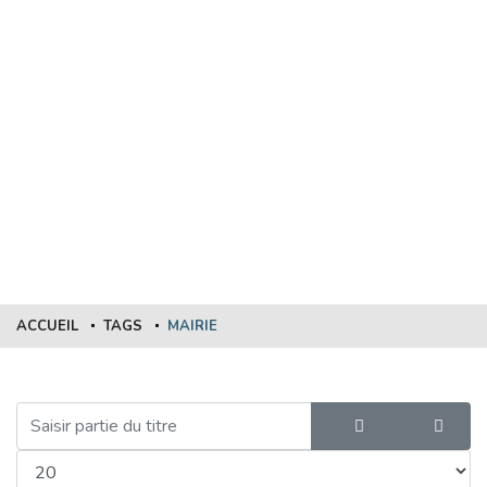
TAGS
ACCUEIL
TAGS
MAIRIE