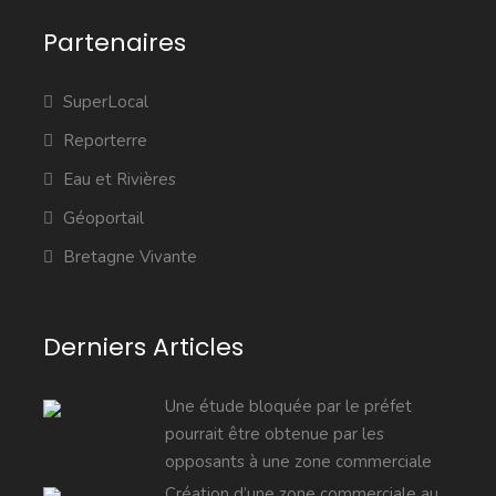
Partenaires
SuperLocal
Reporterre
Eau et Rivières
Géoportail
Bretagne Vivante
Derniers Articles
Une étude bloquée par le préfet
pourrait être obtenue par les
opposants à une zone commerciale
Création d’une zone commerciale au