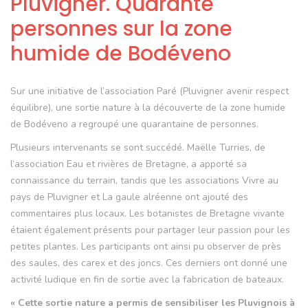
Pluvigner. Quarante
personnes sur la zone
humide de Bodéveno
Sur une initiative de l’association Paré (Pluvigner avenir respect
équilibre), une sortie nature à la découverte de la zone humide
de Bodéveno a regroupé une quarantaine de personnes.
Plusieurs intervenants se sont succédé. Maëlle Turries, de
l’association Eau et rivières de Bretagne, a apporté sa
connaissance du terrain, tandis que les associations Vivre au
pays de Pluvigner et La gaule alréenne ont ajouté des
commentaires plus locaux. Les botanistes de Bretagne vivante
étaient également présents pour partager leur passion pour les
petites plantes. Les participants ont ainsi pu observer de près
des saules, des carex et des joncs. Ces derniers ont donné une
activité ludique en fin de sortie avec la fabrication de bateaux.
« Cette sortie nature a permis de sensibiliser les Pluvignois à