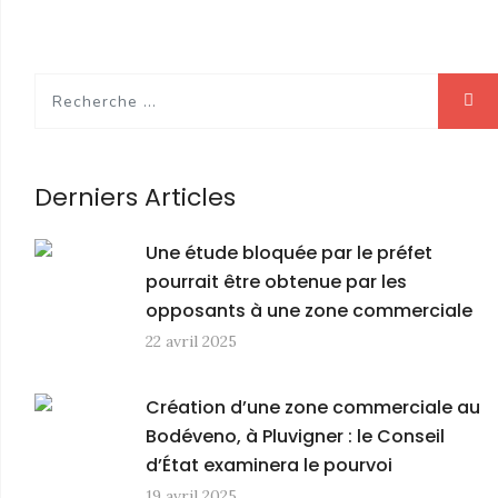
Derniers Articles
Une étude bloquée par le préfet
pourrait être obtenue par les
opposants à une zone commerciale
22 avril 2025
Création d’une zone commerciale au
Bodéveno, à Pluvigner : le Conseil
d’État examinera le pourvoi
19 avril 2025