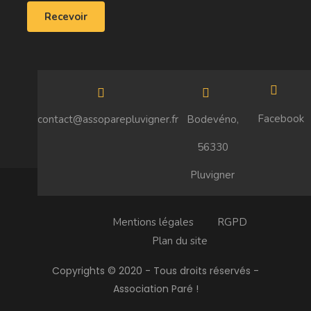
Facebook
contact@assoparepluvigner.fr
Bodevéno,
56330
Pluvigner
Mentions légales
RGPD
Plan du site
Copyrights © 2020 - Tous droits réservés -
Association Paré !