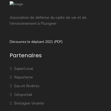
Association de défense du cadre de vie et de
l'environnement à Pluvigner
Découvrez le dépliant 2021 (PDF)
Partenaires
SuperLocal
Reporterre
Eau et Rivières
Géoportail
Bretagne Vivante