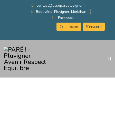
contact@assoparepluvigner.fr
Bodevéno, Pluvigner, Morbihan
Facebook
Connexion
S'inscrire