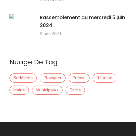
Rassemblement du mercredi 5 juin
2024
8 juin 2024
Nuage De Tag
Bodévéno
Pluvigner
Presse
Réunion
Mairie
Municipales
Sortie